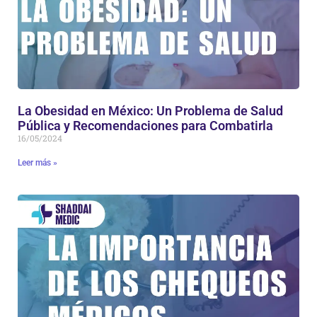
La Obesidad en México: Un Problema de Salud
Pública y Recomendaciones para Combatirla
16/05/2024
Leer más »