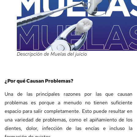
Descripción de Muelas del juicio
¿Por qué Causan Problemas?
Una de las principales razones por las que causan
problemas es porque a menudo no tienen suficiente
espacio para salir completamente. Esto puede resultar en
una variedad de problemas, como el apiñamiento de los
dientes, dolor, infección de las encías e incluso la
formación de quistes.