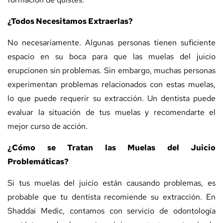
¿Todos Necesitamos Extraerlas?
No necesariamente. Algunas personas tienen suficiente
espacio en su boca para que las muelas del juicio
erupcionen sin problemas. Sin embargo, muchas personas
experimentan problemas relacionados con estas muelas,
lo que puede requerir su extracción. Un dentista puede
evaluar la situación de tus muelas y recomendarte el
mejor curso de acción.
¿Cómo se Tratan las Muelas del Juicio
Problemáticas?
Si tus muelas del juicio están causando problemas, es
probable que tu dentista recomiende su extracción. En
Shaddai Medic, contamos con servicio de odontología