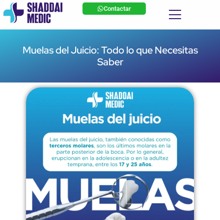
Contactar
Muelas del Juicio: Todo lo que Necesitas
Saber