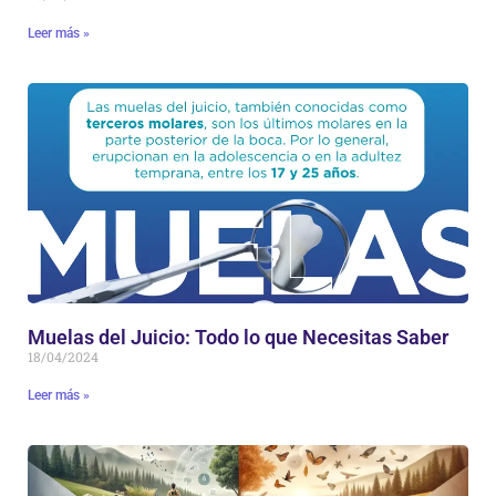
Leer más »
Muelas del Juicio: Todo lo que Necesitas Saber
18/04/2024
Leer más »