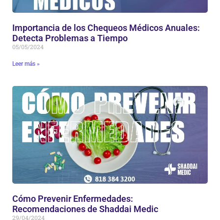
Importancia de los Chequeos Médicos Anuales:
Detecta Problemas a Tiempo
05/05/2024
Leer más »
Cómo Prevenir Enfermedades:
Recomendaciones de Shaddai Medic
29/04/2024