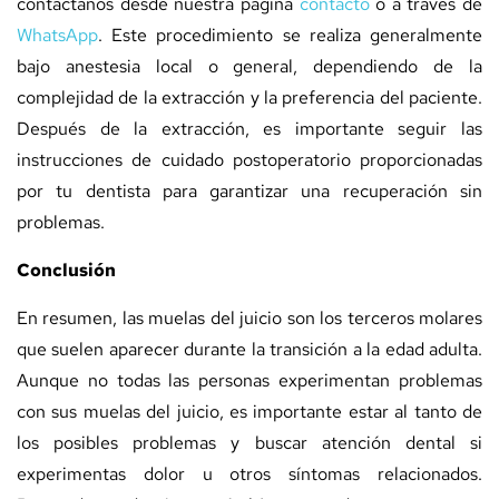
contáctanos desde nuestra página
contacto
o a través de
WhatsApp
. Este procedimiento se realiza generalmente
bajo anestesia local o general, dependiendo de la
complejidad de la extracción y la preferencia del paciente.
Después de la extracción, es importante seguir las
instrucciones de cuidado postoperatorio proporcionadas
por tu dentista para garantizar una recuperación sin
problemas.
Conclusión
En resumen, las muelas del juicio son los terceros molares
que suelen aparecer durante la transición a la edad adulta.
Aunque no todas las personas experimentan problemas
con sus muelas del juicio, es importante estar al tanto de
los posibles problemas y buscar atención dental si
experimentas dolor u otros síntomas relacionados.